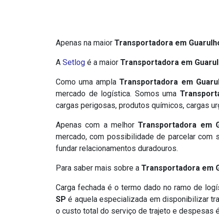
​Apenas na maior
Transportadora em Guarulh
A
Setlog
é a maior
Transportadora em Guaru
Como uma ampla
Transportadora em Guaru
mercado de logística. Somos uma
Transport
cargas perigosas, produtos químicos, cargas ur
Apenas com a melhor
Transportadora em 
mercado, com possibilidade de parcelar com s
fundar relacionamentos duradouros.
Para saber mais sobre a
Transportadora em 
Carga fechada é o termo dado no ramo de logí
SP
é aquela especializada em disponibilizar t
o custo total do serviço de trajeto e despesas 