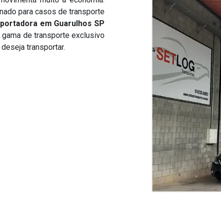
nado para casos de transporte
portadora em Guarulhos SP
a gama de transporte exclusivo
deseja transportar.