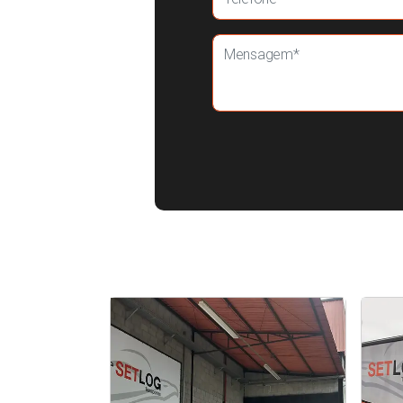
Serviço de cotação de frete