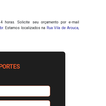
4 horas. Solicite seu orçamento por e-mail
br
. Estamos localizados na
Rua Vila de Arouca,
PORTES