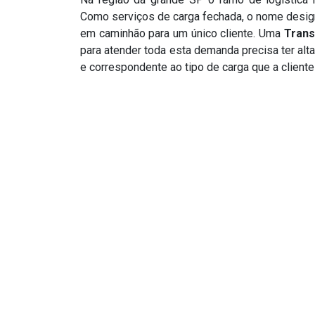
Como serviços de carga fechada, o nome desig
em caminhão para um único cliente. Uma
Trans
para atender toda esta demanda precisa ter alt
e correspondente ao tipo de carga que a cliente 