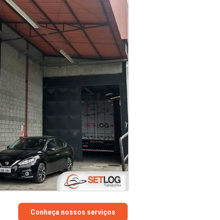
Conheça nossos serviços