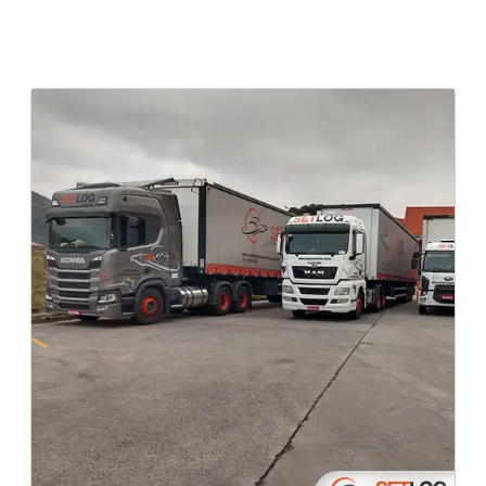
Cotação de entrega expressa no Rio de janeiro
Transportadora de químicos em tambores