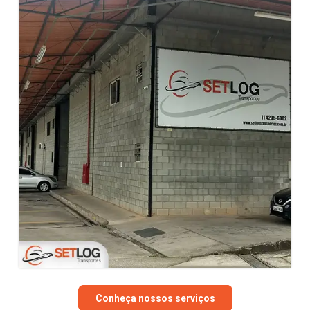
Conheça nossos serviços