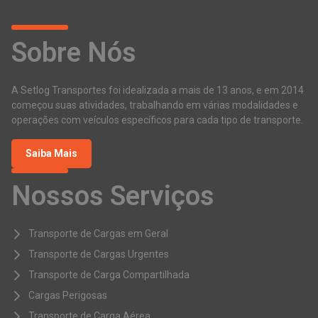
Sobre Nós
A Setlog Transportes foi idealizada a mais de 13 anos, e em 2014
começou suas atividades, trabalhando em várias modalidades e
operações com veículos específicos para cada tipo de transporte.
Saiba Mais
Nossos Serviços
Transporte de Cargas em Geral
Transporte de Cargas Urgentes
Transporte de Carga Compartilhada
Cargas Perigosas
Transporte de Carga Aérea