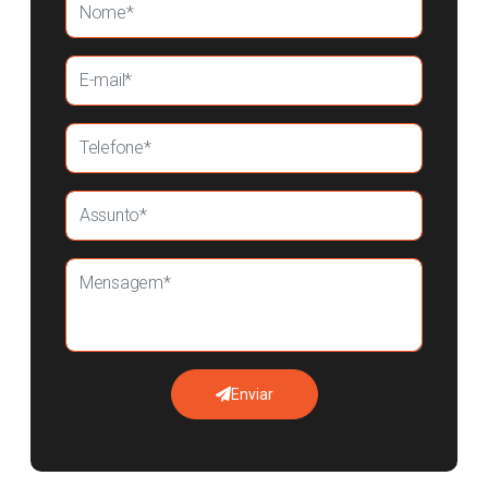
Enviar