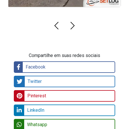
Compartilhe em suas redes sociais
Facebook
Twitter
Pinterest
LinkedIn
Whatsapp