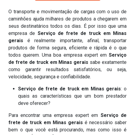
O transporte e movimentação de cargas com o uso de
caminhões ajuda milhares de produtos a chegarem em
seus destinatários todos os dias. É por isso que uma
empresa de
Serviço de frete de truck em Minas
gerais
é realmente importante, afinal, transportar
produtos de forma segura, eficiente e rápida é o que
todos querem. Uma boa empresa expert em
Serviço
de frete de truck em Minas gerais
sabe exatamente
como garantir resultados satisfatórios, ou seja,
velocidade, segurança e confiabilidade.
Serviço de frete de truck em Minas gerais
: o
quais as características que um bom prestador
deve oferecer?
Para encontrar uma empresa expert em
Serviço de
frete de truck em Minas gerais
é necessário saber
bem o que você está procurando, mas como isso é