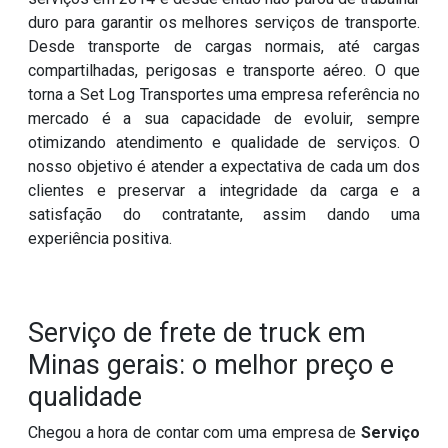
duro para garantir os melhores serviços de transporte.
Desde transporte de cargas normais, até cargas
compartilhadas, perigosas e transporte aéreo. O que
torna a Set Log Transportes uma empresa referência no
mercado é a sua capacidade de evoluir, sempre
otimizando atendimento e qualidade de serviços. O
nosso objetivo é atender a expectativa de cada um dos
clientes e preservar a integridade da carga e a
satisfação do contratante, assim dando uma
experiência positiva.
Serviço de frete de truck em
Minas gerais: o melhor preço e
qualidade
Chegou a hora de contar com uma empresa de
Serviço