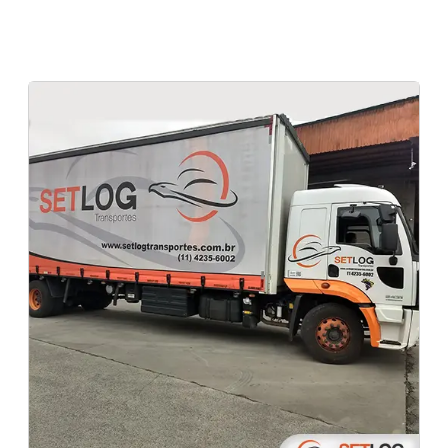
Transporte aéreo de cargas