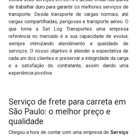
de trabalhar duro para garantir os melhores serviços de
transporte. Desde transporte de cargas normais, até
cargas compartilhadas, perigosas e transporte aéreo. O
que torna a Set Log Transportes uma empresa
referência no mercado é a sua capacidade de evoluir,
sempre otimizando atendimento e qualidade de
serviços. O nosso objetivo é atender a expectativa de
cada um dos clientes e preservar a integridade da carga
e a satisfação do contratante, assim dando uma
experiência positiva.
Serviço de frete para carreta em
São Paulo: o melhor preço e
qualidade
Chegou a hora de contar com uma empresa de
Serviço