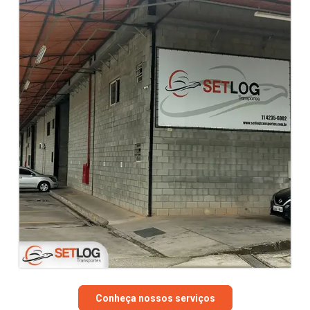
Conheça nossos serviços