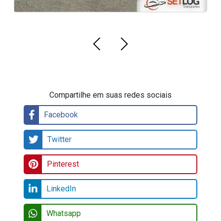
Compartilhe em suas redes sociais
Facebook
Twitter
Pinterest
LinkedIn
Whatsapp