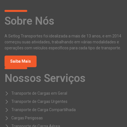
Sobre Nós
A Setlog Transportes foi idealizada a mais de 13 anos, e em 2014
começou suas atividades, trabalhando em várias modalidades e
operações com veículos específicos para cada tipo de transporte.
Saiba Mais
Nossos Serviços
Transporte de Cargas em Geral
Transporte de Cargas Urgentes
Transporte de Carga Compartilhada
Cargas Perigosas
Transporte de Carga Aérea