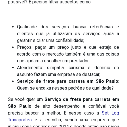
possível? É preciso filtrar aspectos como:
Qualidade dos serviços: buscar referências e
clientes que já utilizaram os serviços ajuda a
garantir e criar uma confiabilidade;
Preços: pagar um preço justo e que esteja de
acordo com o mercado também é uma das coisas
que ajudam a escolher um prestador;
Atendimento: simpatia, carisma e domínio do
assunto fazem uma empresa se destacar;
Serviço de frete para carreta em São Paulo
:
Quem se encaixa nesses padrões de qualidade?
Se você quer um
Serviço de frete para carreta em
São Paulo
de alto desempenho e confiável você
precisa buscar a melhor. E nesse caso a
Set Log
Transportes
é a escolha, sendo uma empresa que
iniciou seus serviços em 2014 e desde então não parou