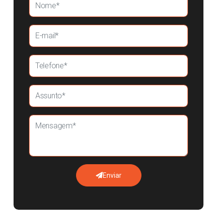
Enviar