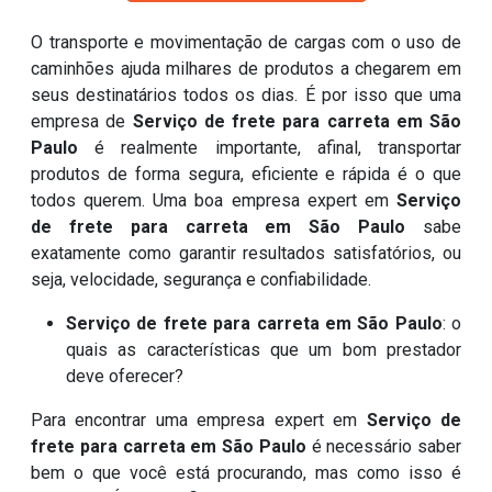
O transporte e movimentação de cargas com o uso de
caminhões ajuda milhares de produtos a chegarem em
seus destinatários todos os dias. É por isso que uma
empresa de
Serviço de frete para carreta em São
Paulo
é realmente importante, afinal, transportar
produtos de forma segura, eficiente e rápida é o que
todos querem. Uma boa empresa expert em
Serviço
de frete para carreta em São Paulo
sabe
exatamente como garantir resultados satisfatórios, ou
seja, velocidade, segurança e confiabilidade.
Serviço de frete para carreta em São Paulo
: o
quais as características que um bom prestador
deve oferecer?
Para encontrar uma empresa expert em
Serviço de
frete para carreta em São Paulo
é necessário saber
bem o que você está procurando, mas como isso é